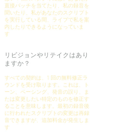
直接パッチを当てたり、私の録音を
聞いたり、私があなたのスクリプト
を実行している間、ライブで私を案
内したりできるようになっていま
す.
リビジョンやリテイクはあり
ますか？
すべての契約は、1 回の無料修正ラ
ウンドを受け取ります。これは、ト
ーン、ペーシング、発音の誤り、ま
たは変更したい特定のものを修正す
ることを意味します。最初の録音後
に行われたスクリプトの変更は再録
音できますが、追加料金が発生しま
す.