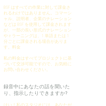
BSF はすべての作業に対して課金さ
れるわけではありません。コマーシ
ャル、説明者、企業のナレーション
などは BSF を使用して課金されます
が、一部の長い形式のナレーション
や e ラーニングは、1 単語または 1
分ごとに課金される場合がありま
す。料金.
私の料金はすべてプロジェクトに基
づいて交渉可能ですので、お気軽に
お問い合わせください。
録音中にあなたの話を聞いた
り、指示したりできますか?
はい！私のスタジオには、あなたが