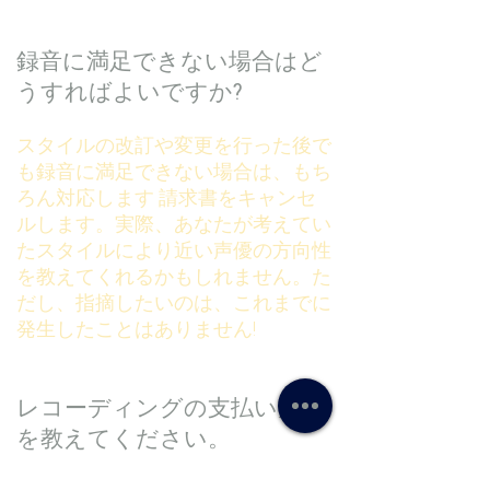
録音に満足できない場合はど
うすればよいですか?
スタイルの改訂や変更を行った後で
も録音に満足できない場合は、もち
ろん対応します
請求書をキャンセ
ルします。実際、あなたが考えてい
たスタイルにより近い声優の方向性
を教えてくれるかもしれません。た
だし、指摘したいのは、これまでに
発生したことはありません!
レコーディングの支払い方法
を教えてください。