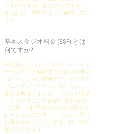
と MP3 ですが、特定のリクエスト
があれば、対応できると確信してい
ます.
基本スタジオ料金 (BSF) とは
何ですか?
BSF はとてもシンプルで、ボイス ア
ーティストと契約するために請求さ
れるセッション料金です。すべての
プロのナレーションには1つあり、
価格は異なりますが、プロとやり取
りしていることを保証します.彼ら
は通常、1 時間のスタジオ時間でナ
レーションに従事し、それより前に
仕事が終わったとしても、BSF の全
額を請求します.