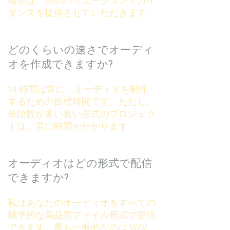
場合は、別のバリエーションでガイ
ダンスを提供させていただきます.
どのくらいの速さでオーディ
オを作成できますか?
24 時間は常に、オーディオを制作
するための目標時間です。ただし、
単語数が多い長い形式のプロジェク
トは、常に時間がかかります.
オーディオはどの形式で配信
できますか?
私はあなたのオーディオをすべての
標準的な高品質ファイル形式で提供
できます。最も一般的なのは WAV