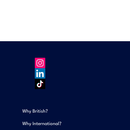
Why British?
Why International?