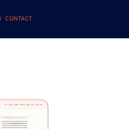
G
CONTACT