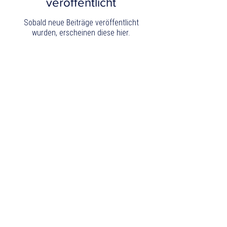
veröffentlicht
Sobald neue Beiträge veröffentlicht
wurden, erscheinen diese hier.