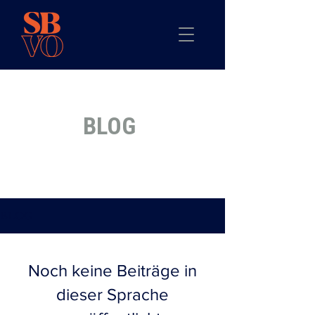
BLOG
BLOG
Noch keine Beiträge in
dieser Sprache